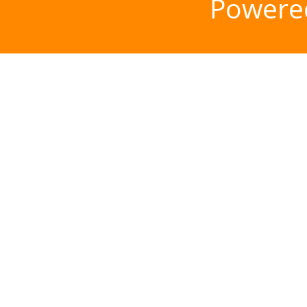
Powere