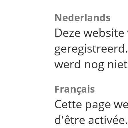
Nederlands
Deze website 
geregistreer
werd nog niet
Français
Cette page we
d'être activée.